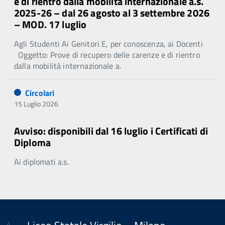
e di rientro dalla mobilità internazionale a.s.
2025-26 – dal 26 agosto al 3 settembre 2026
– MOD. 17 luglio
Agli Studenti Ai Genitori E, per conoscenza, ai Docenti
Oggetto: Prove di recupero delle carenze e di rientro
dalla mobilità internazionale a.
Circolari
15 Luglio 2026
Avviso: disponibili dal 16 luglio i Certificati di
Diploma
Ai diplomati a.s.