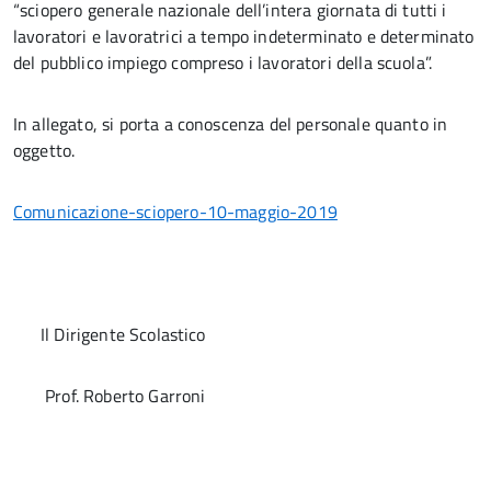
“sciopero generale nazionale dell’intera giornata di tutti i
lavoratori e lavoratrici a tempo indeterminato e determinato
del pubblico impiego compreso i lavoratori della scuola”.
In allegato, si porta a conoscenza del personale quanto in
oggetto.
Comunicazione-sciopero-10-maggio-2019
Il Dirigente Scolastico
Prof. Roberto Garroni