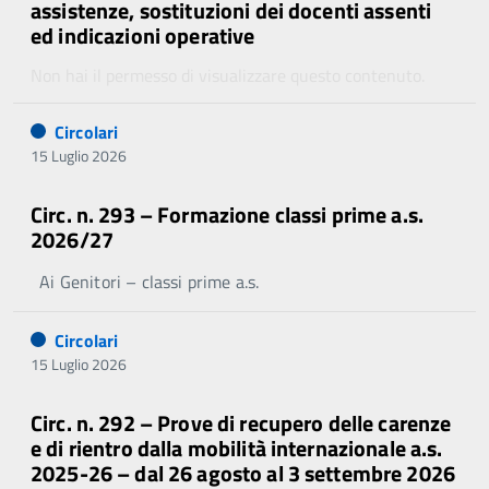
assistenze, sostituzioni dei docenti assenti
ed indicazioni operative
Non hai il permesso di visualizzare questo contenuto.
Circolari
15 Luglio 2026
Circ. n. 293 – Formazione classi prime a.s.
2026/27
Ai Genitori – classi prime a.s.
Circolari
15 Luglio 2026
Circ. n. 292 – Prove di recupero delle carenze
e di rientro dalla mobilità internazionale a.s.
2025-26 – dal 26 agosto al 3 settembre 2026