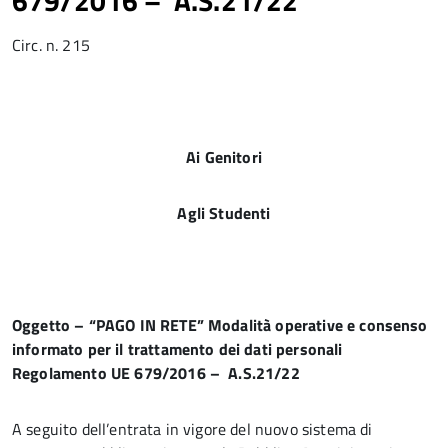
679/2016 – A.S.21/22
Circ. n. 215
Ai Genitori
Agli Studenti
Oggetto – “PAGO IN RETE” Modalità operative e consenso
informato per il trattamento dei dati personali
Regolamento UE 679/2016 – A.S.21/22
A seguito dell’entrata in vigore del nuovo sistema di