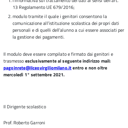
l’informativa sul trattamento dei dati ai sensi dell’art.
13 Regolamento UE 679/2016;
modulo tramite il quale i genitori consentono la
comunicazione all’istituzione scolastica dei propri dati
personali e di quelli dell’alunno a cui essere associati per
la gestione dei pagamenti.
Il modulo deve essere compilato e firmato dai genitori e
trasmesso
esclusivamente al seguente indirizzo mail:
pagoinrete@liceovirgiliomilano.it
entro e non oltre
mercoledì 1° settembre 2021.
Il Dirigente scolastico
Prof. Roberto Garroni