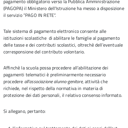
pagamento obbligatorio verso la Pubblica Amministrazione
(PAGOPA) il Ministero dell’Istruzione ha messo a disposizione
il servizio ”PAGO IN RETE”.
Tale sistema di pagamento elettronico consente alle
istituzioni scolastiche di abilitare le famiglie al pagamento
delle tasse e dei contributi scolastici, oltrechè dell’eventuale
corresponsione del contributo volontario.
Affinchè la scuola possa procedere all’abilitazione dei
pagamenti telematici è preliminarmente necessario
procedere
all’associazione alunno-genitore
, attività che
richiede, nel rispetto della normativa in materia di
protezione dei dati personali, il relativo consenso informato.
Si allegano, pertanto: