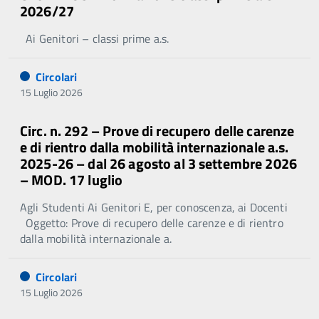
2026/27
Ai Genitori – classi prime a.s.
Circolari
15 Luglio 2026
Circ. n. 292 – Prove di recupero delle carenze
e di rientro dalla mobilità internazionale a.s.
2025-26 – dal 26 agosto al 3 settembre 2026
– MOD. 17 luglio
Agli Studenti Ai Genitori E, per conoscenza, ai Docenti
Oggetto: Prove di recupero delle carenze e di rientro
dalla mobilità internazionale a.
Circolari
15 Luglio 2026