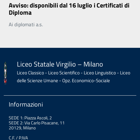
Avviso: disponibili dal 16 luglio i Certificati di
Diploma
Ai diplomati a.s.
Liceo Statale Virgilio – Milano
Liceo Classico - Liceo Scientifico - Liceo Linguistico - Liceo
delle Scienze Umane - Opz. Economico-Sociale
Informazioni
SEDE 1: Piazza Ascoli, 2
SEDE 2: Via Carlo Pisacane, 11
20129, Milano
C.F. / P.IVA