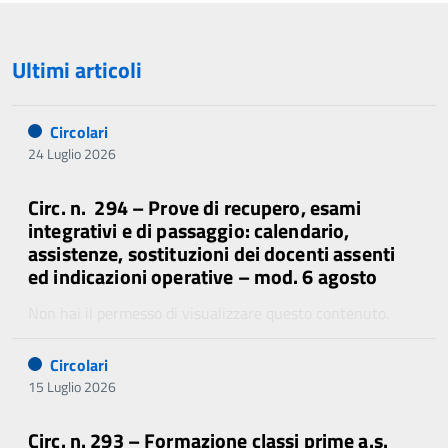
Ultimi articoli
Circolari
24 Luglio 2026
Circ. n. 294 – Prove di recupero, esami
integrativi e di passaggio: calendario,
assistenze, sostituzioni dei docenti assenti
ed indicazioni operative – mod. 6 agosto
Non hai il permesso di visualizzare questo contenuto.
Circolari
15 Luglio 2026
Circ. n. 293 – Formazione classi prime a.s.