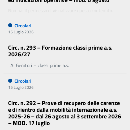
Non hai il permesso di visualizzare questo contenuto.
Circolari
15 Luglio 2026
Circ. n. 293 – Formazione classi prime a.s.
2026/27
Ai Genitori – classi prime a.s.
Circolari
15 Luglio 2026
Circ. n. 292 – Prove di recupero delle carenze
e di rientro dalla mobilità internazionale a.s.
2025-26 – dal 26 agosto al 3 settembre 2026
– MOD. 17 luglio