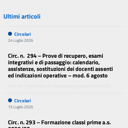
Ultimi articoli
Circolari
24 Luglio 2026
Circ. n. 294 – Prove di recupero, esami
integrativi e di passaggio: calendario,
assistenze, sostituzioni dei docenti assenti
ed indicazioni operative – mod. 6 agosto
Non hai il permesso di visualizzare questo contenuto.
Circolari
15 Luglio 2026
Circ. n. 293 – Formazione classi prime a.s.