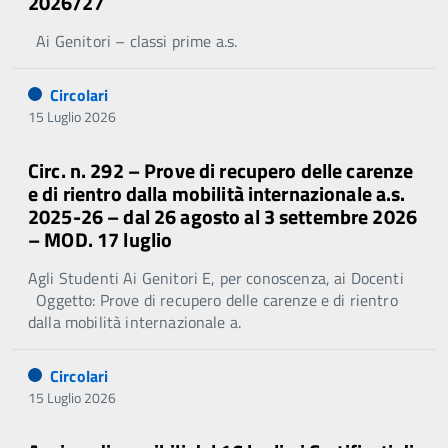
2026/27
Ai Genitori – classi prime a.s.
Circolari
15 Luglio 2026
Circ. n. 292 – Prove di recupero delle carenze
e di rientro dalla mobilità internazionale a.s.
2025-26 – dal 26 agosto al 3 settembre 2026
– MOD. 17 luglio
Agli Studenti Ai Genitori E, per conoscenza, ai Docenti
Oggetto: Prove di recupero delle carenze e di rientro
dalla mobilità internazionale a.
Circolari
15 Luglio 2026