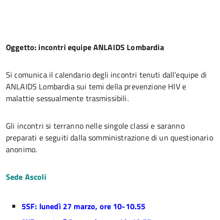
Oggetto: incontri equipe ANLAIDS Lombardia
Si comunica il calendario degli incontri tenuti dall’equipe di
ANLAIDS Lombardia sui temi della prevenzione HIV e
malattie sessualmente trasmissibili.
Gli incontri si terranno nelle singole classi e saranno
preparati e seguiti dalla somministrazione di un questionario
anonimo.
Sede Ascoli
5SF: lunedì 27 marzo, ore 10-10.55