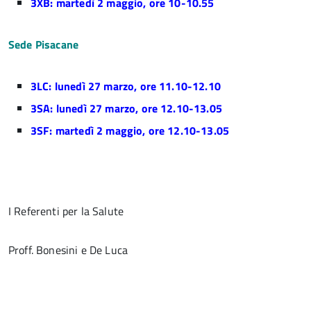
3XB: martedì 2 maggio, ore 10-10.55
Sede Pisacane
3LC: lunedì 27 marzo, ore 11.10-12.10
3SA: lunedì 27 marzo, ore 12.10-13.05
3SF: martedì 2 maggio, ore 12.10-13.05
I Referenti per la Salute
Proff. Bonesini e De Luca