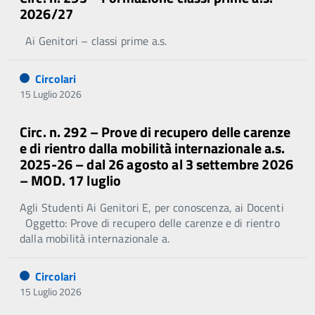
2026/27
Ai Genitori – classi prime a.s.
Circolari
15 Luglio 2026
Circ. n. 292 – Prove di recupero delle carenze
e di rientro dalla mobilità internazionale a.s.
2025-26 – dal 26 agosto al 3 settembre 2026
– MOD. 17 luglio
Agli Studenti Ai Genitori E, per conoscenza, ai Docenti
Oggetto: Prove di recupero delle carenze e di rientro
dalla mobilità internazionale a.
Circolari
15 Luglio 2026