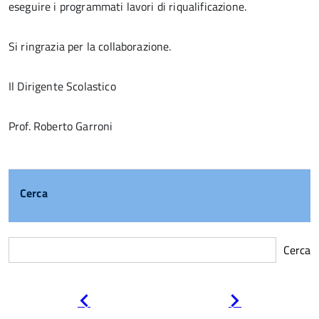
eseguire i programmati lavori di riqualificazione.
Si ringrazia per la collaborazione.
Il Dirigente Scolastico
Prof. Roberto Garroni
Cerca
Cerca
Pagina
Pagina
precedente
successiva