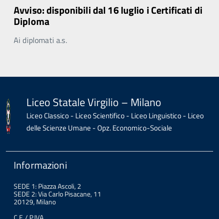
Avviso: disponibili dal 16 luglio i Certificati di
Diploma
Ai diplomati a.s.
Liceo Statale Virgilio – Milano
Liceo Classico - Liceo Scientifico - Liceo Linguistico - Liceo
delle Scienze Umane - Opz. Economico-Sociale
Informazioni
SEDE 1: Piazza Ascoli, 2
SEDE 2: Via Carlo Pisacane, 11
20129, Milano
C.F. / P.IVA