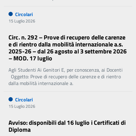
Circolari
15 Luglio 2026
Circ. n. 292 – Prove di recupero delle carenze
e di rientro dalla mobilità internazionale a.s.
2025-26 – dal 26 agosto al 3 settembre 2026
– MOD. 17 luglio
Agli Studenti Ai Genitori E, per conoscenza, ai Docenti
Oggetto: Prove di recupero delle carenze e di rientro
dalla mobilità internazionale a.
Circolari
15 Luglio 2026
Avviso: disponibili dal 16 luglio i Certificati di
Diploma