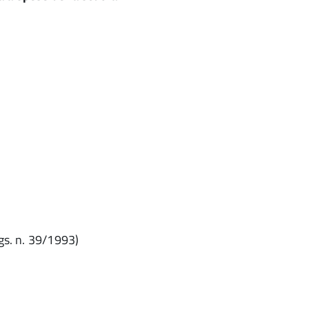
Lgs. n. 39/1993)