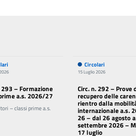
lari
Circolari
 2026
15 Luglio 2026
n. 293 – Formazione
Circ. n. 292 – Prove 
 prime a.s. 2026/27
recupero delle caren
rientro dalla mobilit
ori – classi prime a.s.
internazionale a.s. 
26 – dal 26 agosto a
settembre 2026 – 
17 luglio