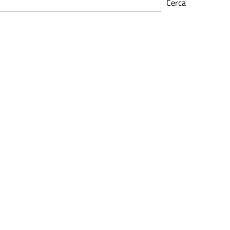
Cerca