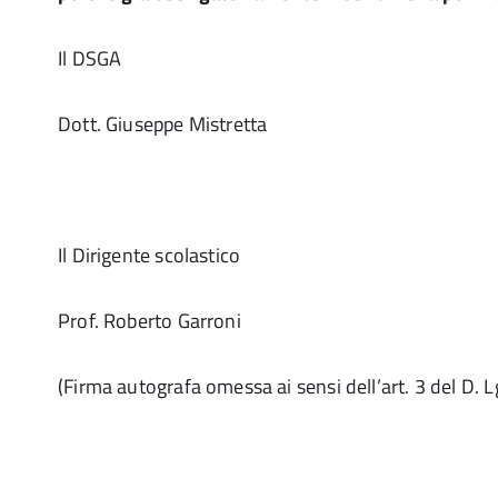
Il DSGA
Dott. Giuseppe Mistretta
Il Dirigente scolastico
Prof. Roberto Garroni
(Firma autografa omessa ai sensi dell’art. 3 del D. 