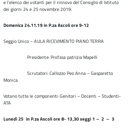
e l’elenco dei votanti per il rinnovo del Consiglio di Istituto
dei giorni 24 e 25 novembre 2019:
Domenica 24.11.19 in P.za Ascoli ore 9-12
Seggio Unico – AULA RICEVIMENTO PIANO TERRA
Presidente: Prof.ssa patrizia Mapelli
Scrutatori: Callozzo Peo Anna – Gasparetto
Monica
Votano tutte le componenti: Genitori – Docenti – Studenti-
ATA
Lunedì 25 in P.za Ascoli ore 8- 13,30 seggi 1 – 2 – 3