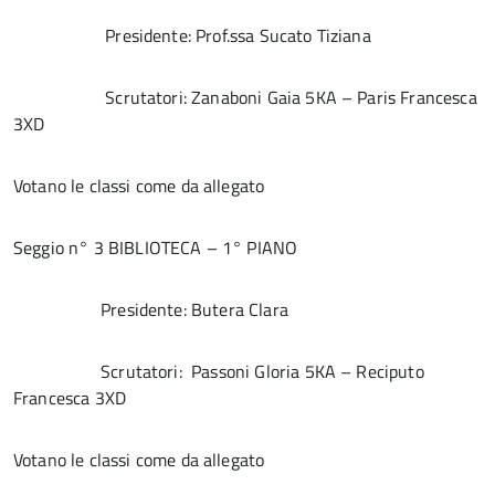
Presidente: Prof.ssa Sucato Tiziana
Scrutatori: Zanaboni Gaia 5KA – Paris Francesca
3XD
Votano le classi come da allegato
Seggio n° 3 BIBLIOTECA – 1° PIANO
Presidente: Butera Clara
Scrutatori: Passoni Gloria 5KA – Reciputo
Francesca 3XD
Votano le classi come da allegato