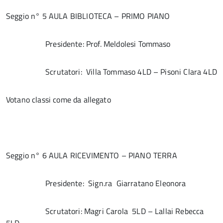
Seggio n° 5 AULA BIBLIOTECA – PRIMO PIANO
Presidente: Prof. Meldolesi Tommaso
Scrutatori: Villa Tommaso 4LD – Pisoni Clara 4LD
Votano classi come da allegato
Seggio n° 6 AULA RICEVIMENTO – PIANO TERRA
Presidente: Sign.ra Giarratano Eleonora
Scrutatori: Magri Carola 5LD – Lallai Rebecca