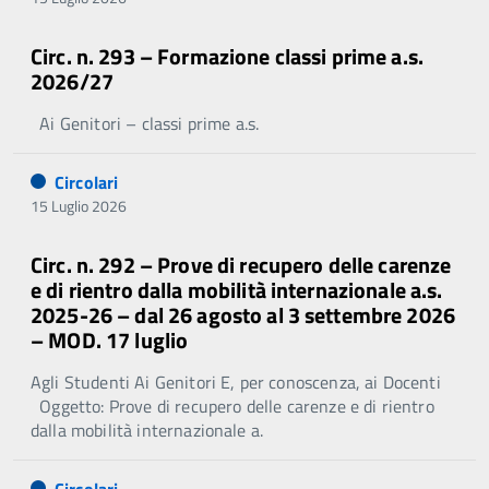
Circ. n. 293 – Formazione classi prime a.s.
2026/27
Ai Genitori – classi prime a.s.
Circolari
15 Luglio 2026
Circ. n. 292 – Prove di recupero delle carenze
e di rientro dalla mobilità internazionale a.s.
2025-26 – dal 26 agosto al 3 settembre 2026
– MOD. 17 luglio
Agli Studenti Ai Genitori E, per conoscenza, ai Docenti
Oggetto: Prove di recupero delle carenze e di rientro
dalla mobilità internazionale a.