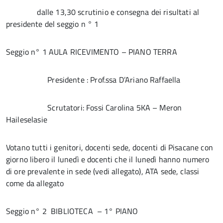
dalle 13,30 scrutinio e consegna dei risultati al
presidente del seggio n ° 1
Seggio n° 1 AULA RICEVIMENTO – PIANO TERRA
Presidente : Prof.ssa D’Ariano Raffaella
Scrutatori: Fossi Carolina 5KA – Meron
Haileselasie
Votano tutti i genitori, docenti sede, docenti di Pisacane con
giorno libero il lunedì e docenti che il lunedì hanno numero
di ore prevalente in sede (vedi allegato), ATA sede, classi
come da allegato
Seggio n° 2 BIBLIOTECA – 1° PIANO