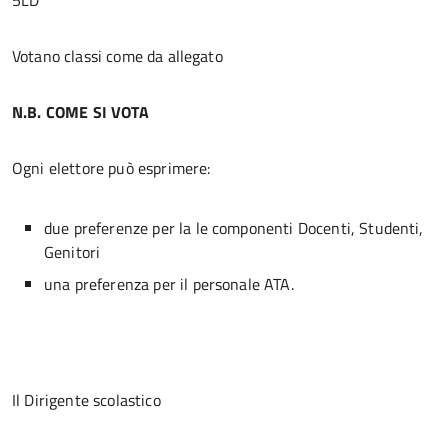
5LD
Votano classi come da allegato
N.B. COME SI VOTA
Ogni elettore può esprimere:
due preferenze per la le componenti Docenti, Studenti,
Genitori
una preferenza per il personale ATA.
Il Dirigente scolastico