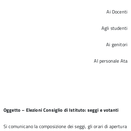
Ai Docenti
Agli studenti
Ai genitori
Al personale Ata
Oggetto – Elezioni Consiglio di Istituto: seggi e votanti
Si comunicano la composizione dei seggi, gli orari di apertura