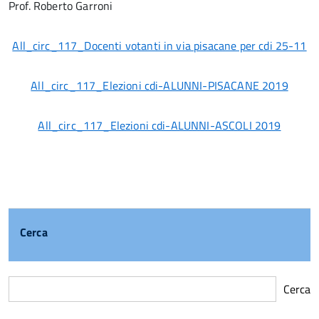
Prof. Roberto Garroni
All_circ_117_Docenti votanti in via pisacane per cdi 25-11
All_circ_117_Elezioni cdi-ALUNNI-PISACANE 2019
All_circ_117_Elezioni cdi-ALUNNI-ASCOLI 2019
Cerca
Cerca