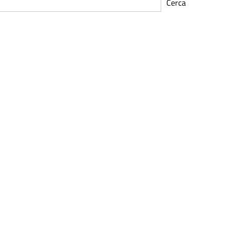
Cerca