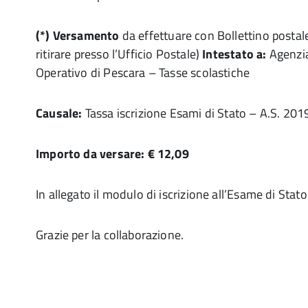
(*) Versamento
da effettuare con Bollettino postal
ritirare presso l’Ufficio Postale)
Intestato a:
Agenzia
Operativo di Pescara – Tasse scolastiche
Causale:
Tassa iscrizione Esami di Stato – A.S. 20
Importo da versare: € 12,09
In allegato il modulo di iscrizione all’Esame di Stato
Grazie per la collaborazione.