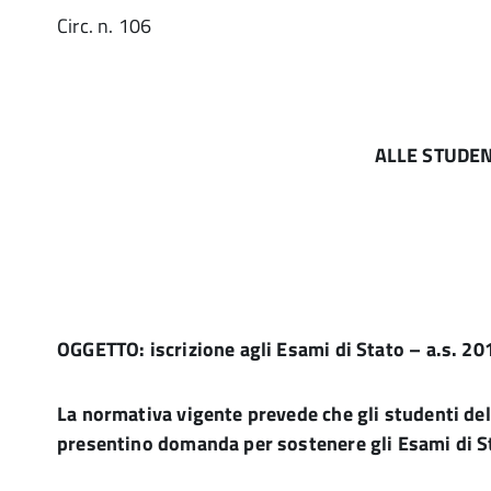
Circ. n. 106
ALLE STUDENTE
DELLE 
OGGETTO: iscrizione agli Esami di Stato – a.s. 2
La normativa vigente prevede che gli studenti del
presentino domanda per sostenere gli Esami di S