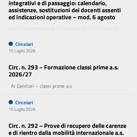
integrativi e di passaggio: calendario,
assistenze, sostituzioni dei docenti assenti
ed indicazioni operative – mod. 6 agosto
Non hai il permesso di visualizzare questo contenuto.
Circolari
15 Luglio 2026
Circ. n. 293 – Formazione classi prime a.s.
2026/27
Ai Genitori – classi prime a.s.
Circolari
15 Luglio 2026
Circ. n. 292 – Prove di recupero delle carenze
e di rientro dalla mobilità internazionale a.s.