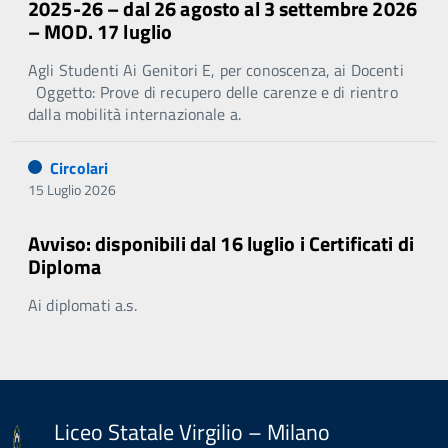
2025-26 – dal 26 agosto al 3 settembre 2026
– MOD. 17 luglio
Agli Studenti Ai Genitori E, per conoscenza, ai Docenti
Oggetto: Prove di recupero delle carenze e di rientro
dalla mobilità internazionale a.
Circolari
15 Luglio 2026
Avviso: disponibili dal 16 luglio i Certificati di
Diploma
Ai diplomati a.s.
Liceo Statale Virgilio – Milano