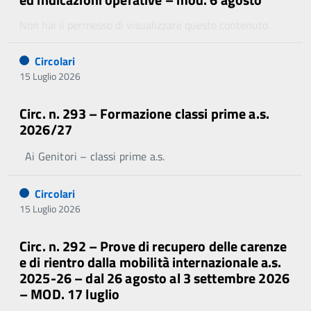
Non hai il permesso di visualizzare questo contenuto.
Circolari
15 Luglio 2026
Circ. n. 293 – Formazione classi prime a.s.
2026/27
Ai Genitori – classi prime a.s.
Circolari
15 Luglio 2026
Circ. n. 292 – Prove di recupero delle carenze
e di rientro dalla mobilità internazionale a.s.
2025-26 – dal 26 agosto al 3 settembre 2026
– MOD. 17 luglio