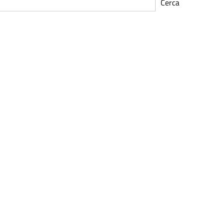
Cerca