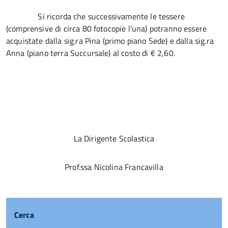
Si ricorda che successivamente le tessere
(comprensive di circa 80 fotocopie l’una) potranno essere
acquistate dalla sig.ra Pina (primo piano Sede) e dalla sig.ra
Anna (piano terra Succursale) al costo di € 2,60.
La Dirigente Scolastica
Prof.ssa Nicolina Francavilla
Cerca