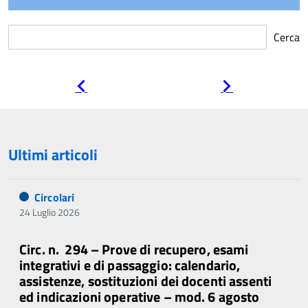
Cerca
Pagina
Pagina
precedente
successiva
Ultimi articoli
Circolari
24 Luglio 2026
Circ. n. 294 – Prove di recupero, esami
integrativi e di passaggio: calendario,
assistenze, sostituzioni dei docenti assenti
ed indicazioni operative – mod. 6 agosto