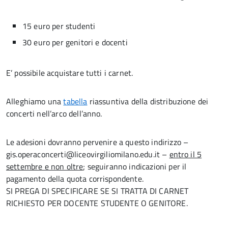
15 euro per studenti
30 euro per genitori e docenti
E’ possibile acquistare tutti i carnet.
Alleghiamo una
tabella
riassuntiva della distribuzione dei
concerti nell’arco dell’anno.
Le adesioni dovranno pervenire a questo indirizzo –
gis.operaconcerti@liceovirgiliomilano.edu.it –
entro il 5
settembre e non oltre
; seguiranno indicazioni per il
pagamento della quota corrispondente.
SI PREGA DI SPECIFICARE SE SI TRATTA DI CARNET
RICHIESTO PER DOCENTE STUDENTE O GENITORE.