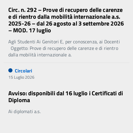
Circ. n. 292 – Prove di recupero delle carenze
e di rientro dalla mobilità internazionale a.s.
2025-26 – dal 26 agosto al 3 settembre 2026
– MOD. 17 luglio
Agli Studenti Ai Genitori E, per conoscenza, ai Docenti
Oggetto: Prove di recupero delle carenze e di rientro
dalla mobilità internazionale a.
Circolari
15 Luglio 2026
Avviso: disponibili dal 16 luglio i Certificati di
Diploma
Ai diplomati a.s.