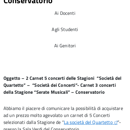
Conservatorio
Ai Docenti
Agli Studenti
Ai Genitori
Oggetto – 2 Carnet 5 concerti delle Stagioni “Società del
Quartetto” – “Società dei Concerti”- Carnet 3 concerti
della Stagione “Serate Musicali” – Conservatorio
Abbiamo il piacere di comunicare la possibilità di acquistare
ad un prezzo molto agevolato un carnet di 5 Concerti
selezionati dalla Stagione de “
La società del Quartetto
”-
presso la Sala Verdi del Conservatorio