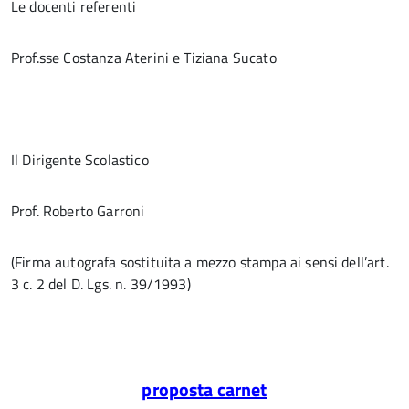
Le docenti referenti
Prof.sse Costanza Aterini e Tiziana Sucato
Il Dirigente Scolastico
Prof. Roberto Garroni
(Firma autografa sostituita a mezzo stampa ai sensi dell’art.
3 c. 2 del D. Lgs. n. 39/1993)
proposta carnet