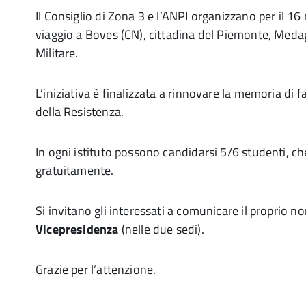
Il Consiglio di Zona 3 e l’ANPI organizzano per il 
viaggio a Boves (CN), cittadina del Piemonte, Medag
Militare.
L’iniziativa è finalizzata a rinnovare la memoria di f
della Resistenza.
In ogni istituto possono candidarsi 5/6 studenti, c
gratuitamente.
Si invitano gli interessati a comunicare il proprio 
Vicepresidenza
(nelle due sedi).
Grazie per l’attenzione.