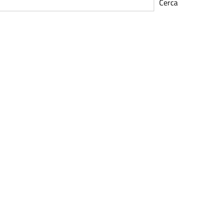
Cerca