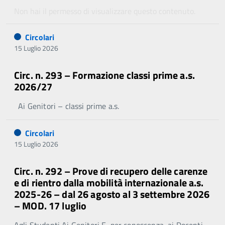
Non hai il permesso di visualizzare questo contenuto.
Circolari
15 Luglio 2026
Circ. n. 293 – Formazione classi prime a.s.
2026/27
Ai Genitori – classi prime a.s.
Circolari
15 Luglio 2026
Circ. n. 292 – Prove di recupero delle carenze
e di rientro dalla mobilità internazionale a.s.
2025-26 – dal 26 agosto al 3 settembre 2026
– MOD. 17 luglio