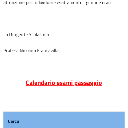
attenzione per individuare esattamente i giorni e orari.
La Dirigente Scolastica
Prof.ssa Nicolina Francavilla
Calendario esami passaggio
Cerca