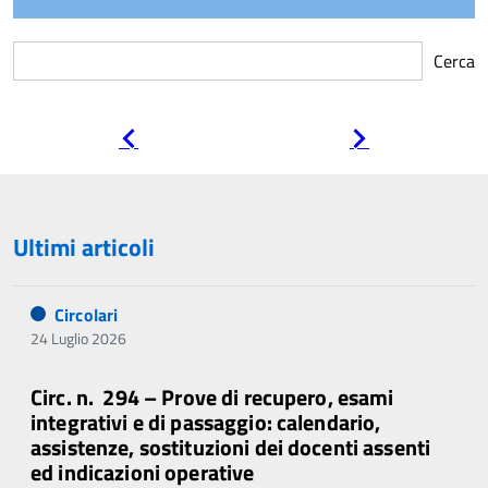
Cerca
Pagina
Pagina
precedente
successiva
Ultimi articoli
Circolari
24 Luglio 2026
Circ. n. 294 – Prove di recupero, esami
integrativi e di passaggio: calendario,
assistenze, sostituzioni dei docenti assenti
ed indicazioni operative