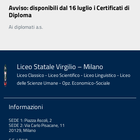
Avviso: disponibili dal 16 luglio i Certificati di
Diploma
Ai diplomati a.s.
Liceo Statale Virgilio – Milano
Liceo Classico - Liceo Scientifico - Liceo Linguistico - Liceo
delle Scienze Umane - Opz. Economico-Sociale
Informazioni
SEDE 1: Piazza Ascoli, 2
SEDE 2: Via Carlo Pisacane, 11
20129, Milano