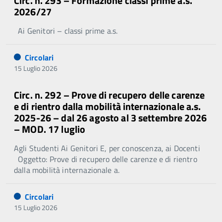
Circ. n. 293 – Formazione classi prime a.s.
2026/27
Ai Genitori – classi prime a.s.
Circolari
15 Luglio 2026
Circ. n. 292 – Prove di recupero delle carenze
e di rientro dalla mobilità internazionale a.s.
2025-26 – dal 26 agosto al 3 settembre 2026
– MOD. 17 luglio
Agli Studenti Ai Genitori E, per conoscenza, ai Docenti
Oggetto: Prove di recupero delle carenze e di rientro
dalla mobilità internazionale a.
Circolari
15 Luglio 2026