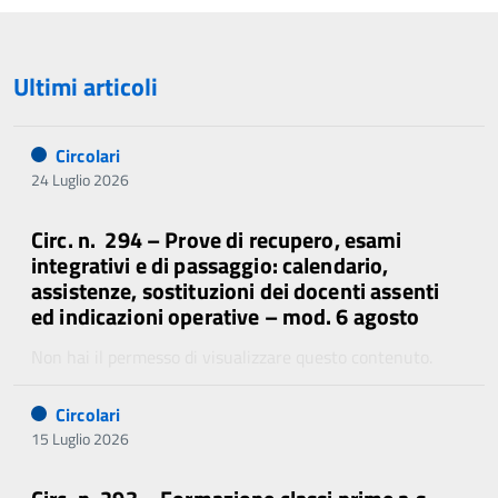
Ultimi articoli
Circolari
24 Luglio 2026
Circ. n. 294 – Prove di recupero, esami
integrativi e di passaggio: calendario,
assistenze, sostituzioni dei docenti assenti
ed indicazioni operative – mod. 6 agosto
Non hai il permesso di visualizzare questo contenuto.
Circolari
15 Luglio 2026