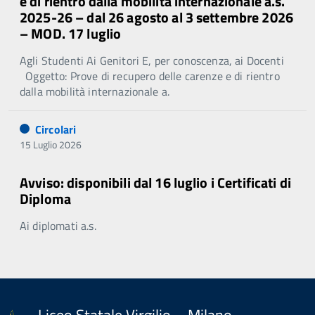
e di rientro dalla mobilità internazionale a.s.
2025-26 – dal 26 agosto al 3 settembre 2026
– MOD. 17 luglio
Agli Studenti Ai Genitori E, per conoscenza, ai Docenti
Oggetto: Prove di recupero delle carenze e di rientro
dalla mobilità internazionale a.
Circolari
15 Luglio 2026
Avviso: disponibili dal 16 luglio i Certificati di
Diploma
Ai diplomati a.s.