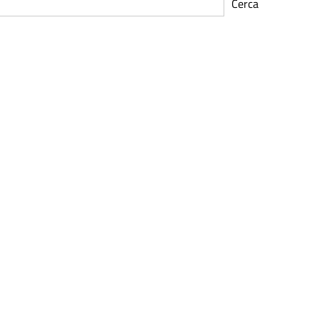
Cerca