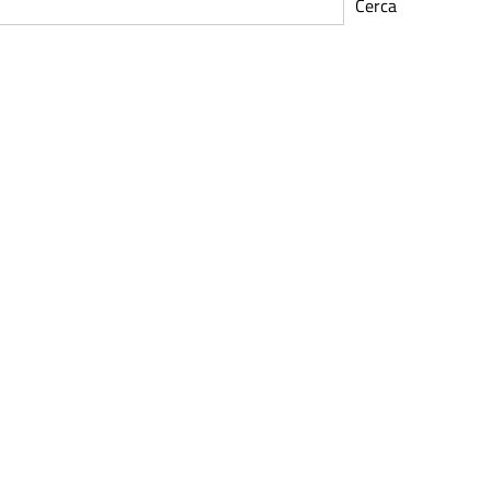
Cerca