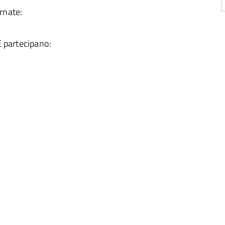
rnate:
 partecipano: