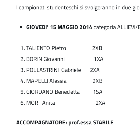
I campionati studenteschi si svolgeranno in due gio
GIOVEDI’ 15 MAGGIO 2014
categoria ALLIEVI/E
TALIENTO Pietro 2XB
BORIN Giovanni 1XA
POLLASTRINI Gabriele 2XA
MAPELLI Alessia 2XB
GIORDANO Benedetta 1SA
MOR Anita 2XA
ACCOMPAGNATORE: prof.essa STABILE