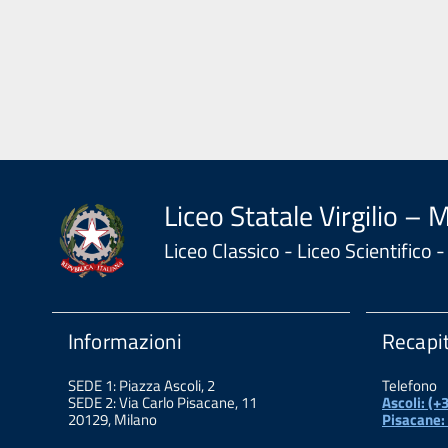
Liceo Statale Virgilio – 
Liceo Classico - Liceo Scientifico
Informazioni
Recapit
SEDE 1: Piazza Ascoli, 2
Telefono
SEDE 2: Via Carlo Pisacane, 11
Ascoli: (
20129, Milano
Pisacane: