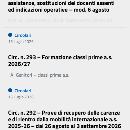
assistenze, sostituzioni dei docenti assenti
ed indicazioni operative – mod. 6 agosto
Non hai il permesso di visualizzare questo contenuto.
Circolari
15 Luglio 2026
Circ. n. 293 – Formazione classi prime a.s.
2026/27
Ai Genitori – classi prime a.s.
Circolari
15 Luglio 2026
Circ. n. 292 – Prove di recupero delle carenze
e di rientro dalla mobilità internazionale a.s.
2025-26 – dal 26 agosto al 3 settembre 2026