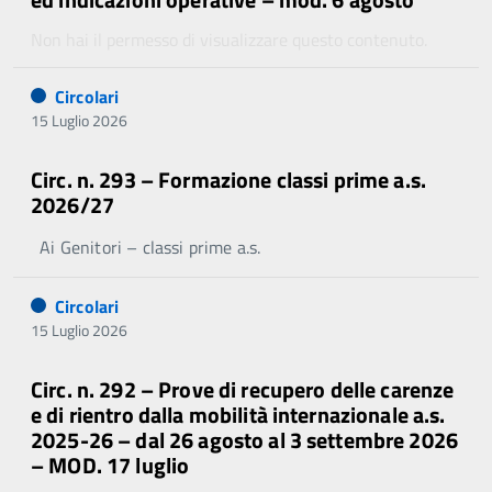
Non hai il permesso di visualizzare questo contenuto.
Circolari
15 Luglio 2026
Circ. n. 293 – Formazione classi prime a.s.
2026/27
Ai Genitori – classi prime a.s.
Circolari
15 Luglio 2026
Circ. n. 292 – Prove di recupero delle carenze
e di rientro dalla mobilità internazionale a.s.
2025-26 – dal 26 agosto al 3 settembre 2026
– MOD. 17 luglio