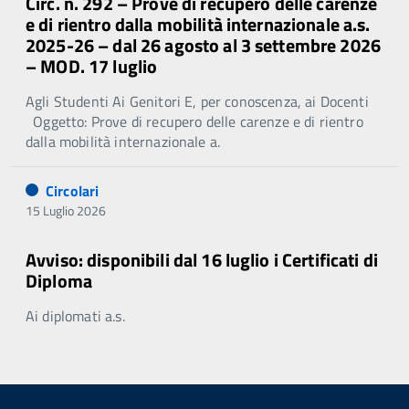
Circ. n. 292 – Prove di recupero delle carenze
e di rientro dalla mobilità internazionale a.s.
2025-26 – dal 26 agosto al 3 settembre 2026
– MOD. 17 luglio
Agli Studenti Ai Genitori E, per conoscenza, ai Docenti
Oggetto: Prove di recupero delle carenze e di rientro
dalla mobilità internazionale a.
Circolari
15 Luglio 2026
Avviso: disponibili dal 16 luglio i Certificati di
Diploma
Ai diplomati a.s.