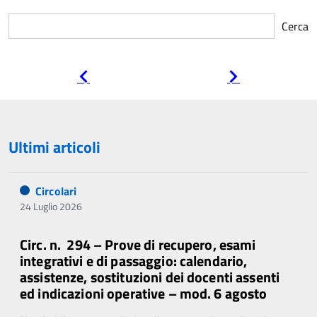
Cerca
Pagina
Pagina
precedente
successiva
Ultimi articoli
Circolari
24 Luglio 2026
Circ. n. 294 – Prove di recupero, esami
integrativi e di passaggio: calendario,
assistenze, sostituzioni dei docenti assenti
ed indicazioni operative – mod. 6 agosto