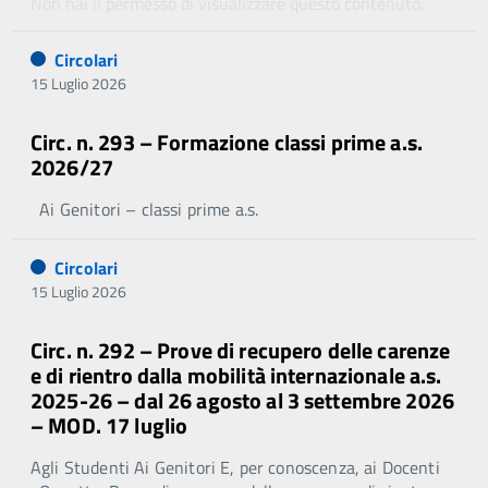
Non hai il permesso di visualizzare questo contenuto.
Circolari
15 Luglio 2026
Circ. n. 293 – Formazione classi prime a.s.
2026/27
Ai Genitori – classi prime a.s.
Circolari
15 Luglio 2026
Circ. n. 292 – Prove di recupero delle carenze
e di rientro dalla mobilità internazionale a.s.
2025-26 – dal 26 agosto al 3 settembre 2026
– MOD. 17 luglio
Agli Studenti Ai Genitori E, per conoscenza, ai Docenti