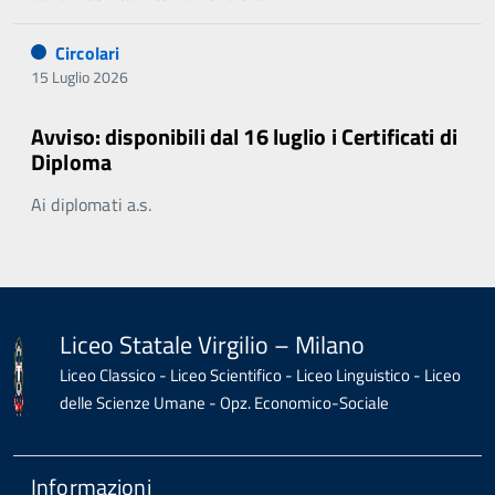
Circolari
15 Luglio 2026
Avviso: disponibili dal 16 luglio i Certificati di
Diploma
Ai diplomati a.s.
Liceo Statale Virgilio – Milano
Liceo Classico - Liceo Scientifico - Liceo Linguistico - Liceo
delle Scienze Umane - Opz. Economico-Sociale
Informazioni