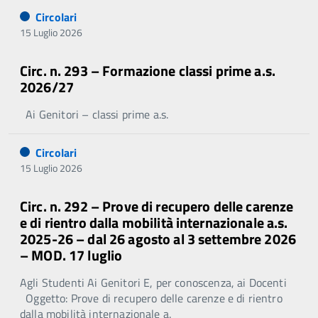
Circolari
15 Luglio 2026
Circ. n. 293 – Formazione classi prime a.s.
2026/27
Ai Genitori – classi prime a.s.
Circolari
15 Luglio 2026
Circ. n. 292 – Prove di recupero delle carenze
e di rientro dalla mobilità internazionale a.s.
2025-26 – dal 26 agosto al 3 settembre 2026
– MOD. 17 luglio
Agli Studenti Ai Genitori E, per conoscenza, ai Docenti
Oggetto: Prove di recupero delle carenze e di rientro
dalla mobilità internazionale a.