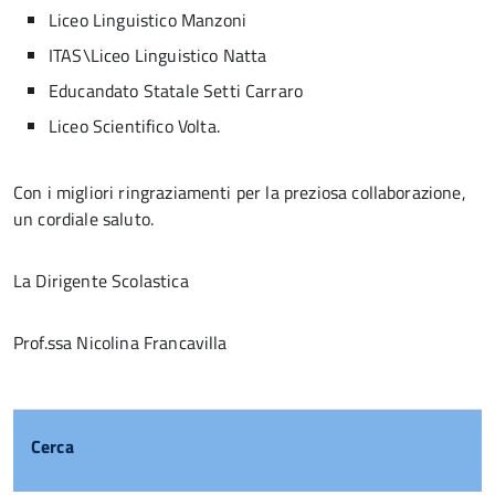
Liceo Linguistico Manzoni
ITAS\Liceo Linguistico Natta
Educandato Statale Setti Carraro
Liceo Scientifico Volta.
Con i migliori ringraziamenti per la preziosa collaborazione,
un cordiale saluto.
La Dirigente Scolastica
Prof.ssa Nicolina Francavilla
Cerca