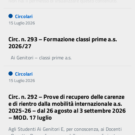
Non hai il permesso di visualizzare questo contenuto.
Circolari
15 Luglio 2026
Circ. n. 293 – Formazione classi prime a.s.
2026/27
Ai Genitori – classi prime a.s.
Circolari
15 Luglio 2026
Circ. n. 292 – Prove di recupero delle carenze
e di rientro dalla mobilità internazionale a.s.
2025-26 – dal 26 agosto al 3 settembre 2026
– MOD. 17 luglio
Agli Studenti Ai Genitori E, per conoscenza, ai Docenti