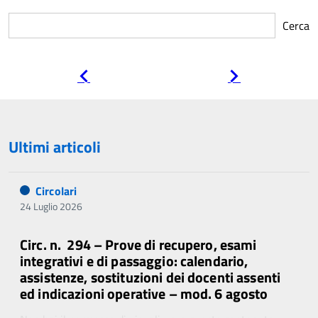
Cerca
Pagina
Pagina
precedente
successiva
Ultimi articoli
Circolari
24 Luglio 2026
Circ. n. 294 – Prove di recupero, esami
integrativi e di passaggio: calendario,
assistenze, sostituzioni dei docenti assenti
ed indicazioni operative – mod. 6 agosto