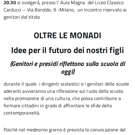
20.30
si svolgerà, presso l’ Aula Magna del Liceo Classico
Carducci – Via Beroldo, 9 -Milano, un incontro riservato ai
genitori dal titolo
OLTRE LE MONADI
Idee per il futuro dei nostri figli
(Genitori e presidi riflettono sulla scuola di
oggi)
durante il quale i dirigenti scolastici e i genitori delle scuole
aderenti avvieranno una riflessione sul ruolo della scuola
nella promozione di una cultura, che possa contribuire a
formare cittadini in grado di affrontare le sfide della
contemporaneità.
Poiché nel medesimo giorno è prevista la convocazione del