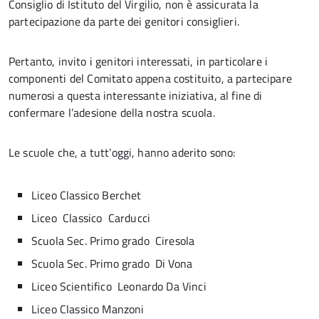
Consiglio di Istituto del Virgilio, non è assicurata la
partecipazione da parte dei genitori consiglieri.
Pertanto, invito i genitori interessati, in particolare i
componenti del Comitato appena costituito, a partecipare
numerosi a questa interessante iniziativa, al fine di
confermare l’adesione della nostra scuola.
Le scuole che, a tutt’oggi, hanno aderito sono:
Liceo Classico Berchet
Liceo Classico Carducci
Scuola Sec. Primo grado Ciresola
Scuola Sec. Primo grado Di Vona
Liceo Scientifico Leonardo Da Vinci
Liceo Classico Manzoni