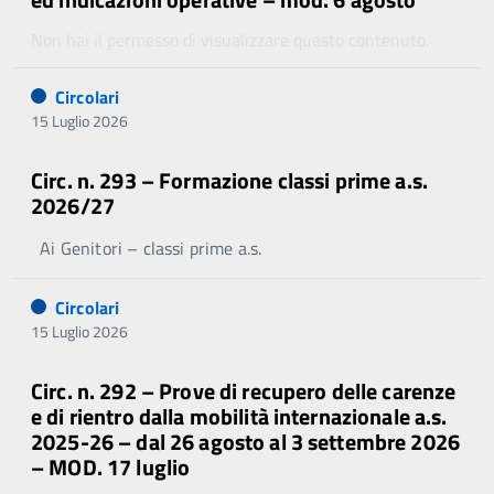
Non hai il permesso di visualizzare questo contenuto.
Circolari
15 Luglio 2026
Circ. n. 293 – Formazione classi prime a.s.
2026/27
Ai Genitori – classi prime a.s.
Circolari
15 Luglio 2026
Circ. n. 292 – Prove di recupero delle carenze
e di rientro dalla mobilità internazionale a.s.
2025-26 – dal 26 agosto al 3 settembre 2026
– MOD. 17 luglio