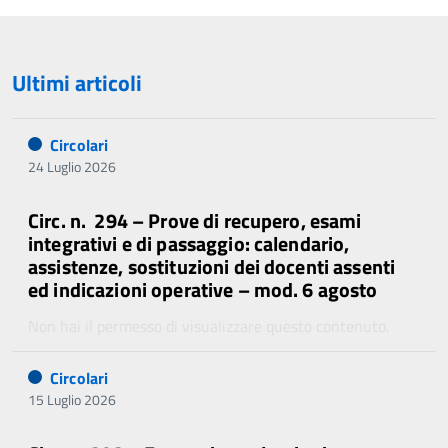
Ultimi articoli
Circolari
24 Luglio 2026
Circ. n. 294 – Prove di recupero, esami
integrativi e di passaggio: calendario,
assistenze, sostituzioni dei docenti assenti
ed indicazioni operative – mod. 6 agosto
Non hai il permesso di visualizzare questo contenuto.
Circolari
15 Luglio 2026