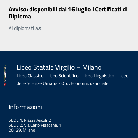
Avviso: disponibili dal 16 luglio i Certificati di
Diploma
Ai diplomati a.s.
Liceo Statale Virgilio – Milano
Liceo Classico - Liceo Scientifico - Liceo Linguistico - Liceo
delle Scienze Umane - Opz. Economico-Sociale
Informazioni
SEDE 1: Piazza Ascoli, 2
SEDE 2: Via Carlo Pisacane, 11
20129, Milano