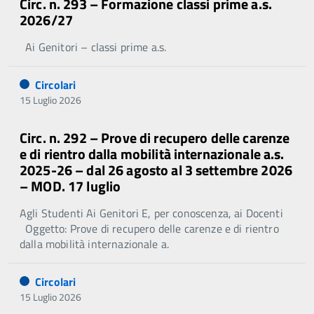
Circ. n. 293 – Formazione classi prime a.s.
2026/27
Ai Genitori – classi prime a.s.
Circolari
15 Luglio 2026
Circ. n. 292 – Prove di recupero delle carenze
e di rientro dalla mobilità internazionale a.s.
2025-26 – dal 26 agosto al 3 settembre 2026
– MOD. 17 luglio
Agli Studenti Ai Genitori E, per conoscenza, ai Docenti
Oggetto: Prove di recupero delle carenze e di rientro
dalla mobilità internazionale a.
Circolari
15 Luglio 2026