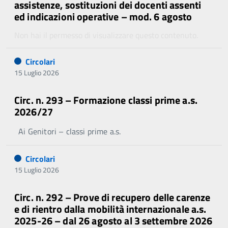
assistenze, sostituzioni dei docenti assenti
ed indicazioni operative – mod. 6 agosto
Non hai il permesso di visualizzare questo contenuto.
Circolari
15 Luglio 2026
Circ. n. 293 – Formazione classi prime a.s.
2026/27
Ai Genitori – classi prime a.s.
Circolari
15 Luglio 2026
Circ. n. 292 – Prove di recupero delle carenze
e di rientro dalla mobilità internazionale a.s.
2025-26 – dal 26 agosto al 3 settembre 2026