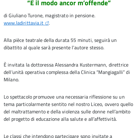
“E il modo ancor m’offende”
di Giuliano Turone, magistrato in pensione.
www.ladirittavia.it
.
Alla pièce teatrale della durata 55 minuti, seguirà un
dibattito al quale sarà presente l’autore stesso.
È invitata la dottoressa Alessandra Kustermann, direttrice
dell’unità operativa complessa della Clinica “Mangiagalli” di
Milano.
Lo spettacolo promuove una necessaria riflessione su un
tema particolarmente sentito nel nostro Liceo, ovvero quello
del maltrattamento e della violenza sulle donne nell’ambito
del progetto di educazione alla salute e all’affettività.
Le classi che intendono partecipare sono invitate a