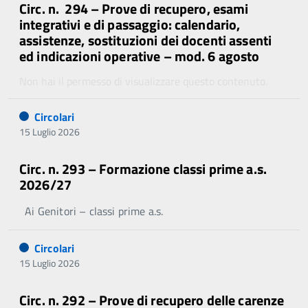
Circ. n. 294 – Prove di recupero, esami
integrativi e di passaggio: calendario,
assistenze, sostituzioni dei docenti assenti
ed indicazioni operative – mod. 6 agosto
Non hai il permesso di visualizzare questo contenuto.
Circolari
15 Luglio 2026
Circ. n. 293 – Formazione classi prime a.s.
2026/27
Ai Genitori – classi prime a.s.
Circolari
15 Luglio 2026
Circ. n. 292 – Prove di recupero delle carenze