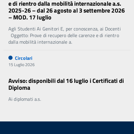
e di rientro dalla mobilità internazionale a.s.
2025-26 – dal 26 agosto al 3 settembre 2026
– MOD. 17 luglio
Agli Studenti Ai Genitori E, per conoscenza, ai Docenti
Oggetto: Prove di recupero delle carenze e di rientro
dalla mobilità internazionale a.
Circolari
15 Luglio 2026
Avviso: disponibili dal 16 luglio i Certificati di
Diploma
Ai diplomati a.s.