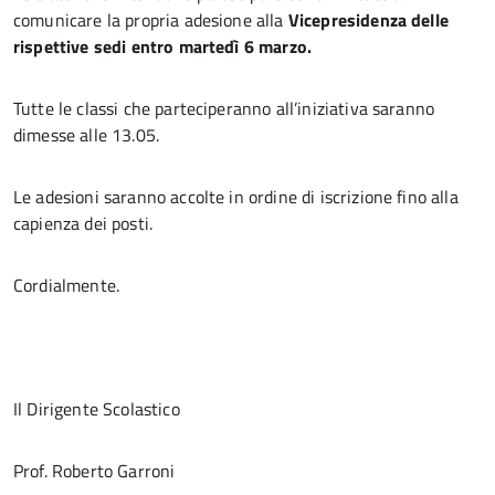
comunicare la propria adesione alla
Vicepresidenza delle
rispettive sedi entro martedì 6 marzo.
Tutte le classi che parteciperanno all’iniziativa saranno
dimesse alle 13.05.
Le adesioni saranno accolte in ordine di iscrizione fino alla
capienza dei posti.
Cordialmente.
Il Dirigente Scolastico
Prof. Roberto Garroni