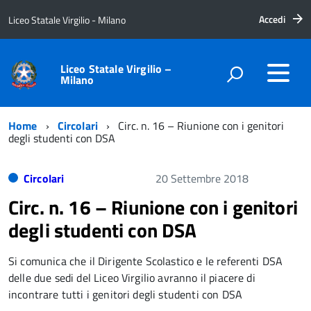
Accedi
Liceo Statale Virgilio - Milano
Liceo Statale Virgilio –
Milano
Home
Circolari
Circ. n. 16 – Riunione con i genitori
degli studenti con DSA
Circolari
20 Settembre 2018
Circ. n. 16 – Riunione con i genitori
degli studenti con DSA
Si comunica che il Dirigente Scolastico e le referenti DSA
delle due sedi del Liceo Virgilio avranno il piacere di
incontrare tutti i genitori degli studenti con DSA