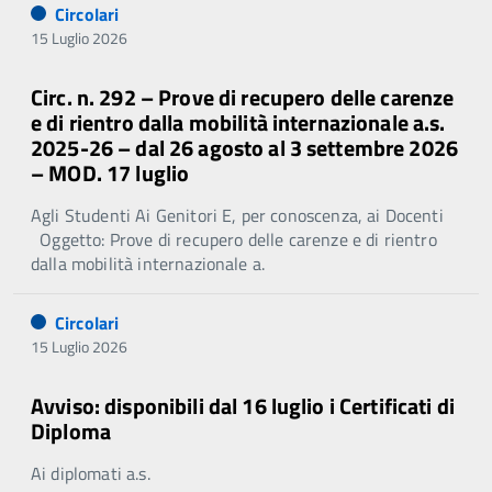
Circolari
15 Luglio 2026
Circ. n. 292 – Prove di recupero delle carenze
e di rientro dalla mobilità internazionale a.s.
2025-26 – dal 26 agosto al 3 settembre 2026
– MOD. 17 luglio
Agli Studenti Ai Genitori E, per conoscenza, ai Docenti
Oggetto: Prove di recupero delle carenze e di rientro
dalla mobilità internazionale a.
Circolari
15 Luglio 2026
Avviso: disponibili dal 16 luglio i Certificati di
Diploma
Ai diplomati a.s.