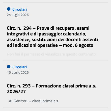
Circolari
24 Luglio 2026
Circ. n. 294 – Prove di recupero, esami
integrativi e di passaggio: calendario,
assistenze, sostituzioni dei docenti assenti
ed indicazioni operative – mod. 6 agosto
Non hai il permesso di visualizzare questo contenuto.
Circolari
15 Luglio 2026
Circ. n. 293 – Formazione classi prime a.s.
2026/27
Ai Genitori – classi prime a.s.