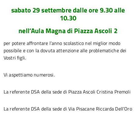
sabato 29 settembre dalle ore 9.30 alle
10.30
nell’Aula Magna di Piazza Ascoli 2
per potere affrontare l’anno scolastico nel miglior modo
possibile e con la dovuta attenzione alle problematiche dei
Vostri figli.
Vi aspettiamo numerosi.
La referente DSA della sede di Piazza Ascoli Cristina Premoli
La referente DSA della sede di Via Pisacane Riccarda Dell’Oro