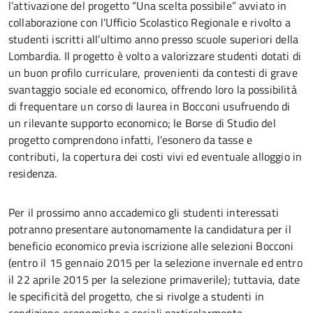
l’attivazione del progetto “Una scelta possibile” avviato in
collaborazione con l’Ufficio Scolastico Regionale e rivolto a
studenti iscritti all’ultimo anno presso scuole superiori della
Lombardia. Il progetto è volto a valorizzare studenti dotati di
un buon profilo curriculare, provenienti da contesti di grave
svantaggio sociale ed economico, offrendo loro la possibilità
di frequentare un corso di laurea in Bocconi usufruendo di
un rilevante supporto economico; le Borse di Studio del
progetto comprendono infatti, l’esonero da tasse e
contributi, la copertura dei costi vivi ed eventuale alloggio in
residenza.
Per il prossimo anno accademico gli studenti interessati
potranno presentare autonomamente la candidatura per il
beneficio economico previa iscrizione alle selezioni Bocconi
(entro il 15 gennaio 2015 per la selezione invernale ed entro
il 22 aprile 2015 per la selezione primaverile); tuttavia, date
le specificità del progetto, che si rivolge a studenti in