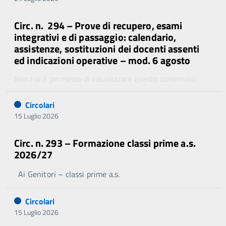
Circ. n. 294 – Prove di recupero, esami
integrativi e di passaggio: calendario,
assistenze, sostituzioni dei docenti assenti
ed indicazioni operative – mod. 6 agosto
Non hai il permesso di visualizzare questo contenuto.
Circolari
15 Luglio 2026
Circ. n. 293 – Formazione classi prime a.s.
2026/27
Ai Genitori – classi prime a.s.
Circolari
15 Luglio 2026