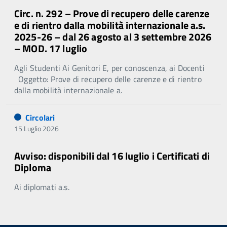
Circ. n. 292 – Prove di recupero delle carenze
e di rientro dalla mobilità internazionale a.s.
2025-26 – dal 26 agosto al 3 settembre 2026
– MOD. 17 luglio
Agli Studenti Ai Genitori E, per conoscenza, ai Docenti
Oggetto: Prove di recupero delle carenze e di rientro
dalla mobilità internazionale a.
Circolari
15 Luglio 2026
Avviso: disponibili dal 16 luglio i Certificati di
Diploma
Ai diplomati a.s.