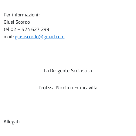
Per informazioni:
Giusi Scordo
tel 02 – 574 627 299
mail:
giusiscordo@gmail.com
La Dirigente Scolastica
Prof.ssa Nicolina Francavilla
Allegati