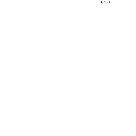
Cerca