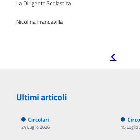
La Dirigente Scolastica
Nicolina Francavilla
Pagina
precedente
Ultimi articoli
Circolari
Circo
24 Luglio 2026
15 Luglio