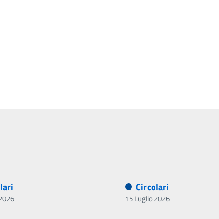
lari
Circolari
 2026
15 Luglio 2026