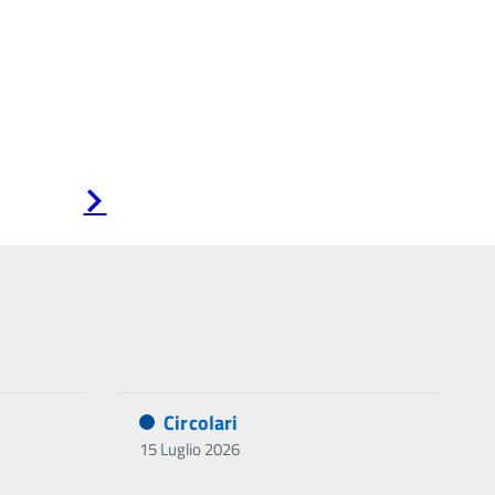
Pagina
successiva
Circolari
15 Luglio 2026