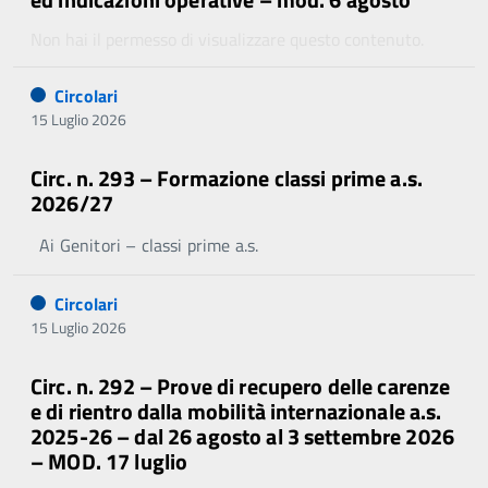
Non hai il permesso di visualizzare questo contenuto.
Circolari
15 Luglio 2026
Circ. n. 293 – Formazione classi prime a.s.
2026/27
Ai Genitori – classi prime a.s.
Circolari
15 Luglio 2026
Circ. n. 292 – Prove di recupero delle carenze
e di rientro dalla mobilità internazionale a.s.
2025-26 – dal 26 agosto al 3 settembre 2026
– MOD. 17 luglio