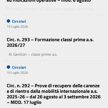
Non hai il permesso di visualizzare questo contenuto.
Circolari
15 Luglio 2026
Circ. n. 293 – Formazione classi prime a.s.
2026/27
Ai Genitori – classi prime a.s.
Circolari
15 Luglio 2026
Circ. n. 292 – Prove di recupero delle carenze
e di rientro dalla mobilità internazionale a.s.
2025-26 – dal 26 agosto al 3 settembre 2026
– MOD. 17 luglio