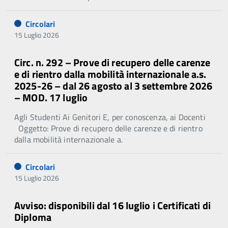
Circolari
15 Luglio 2026
Circ. n. 292 – Prove di recupero delle carenze
e di rientro dalla mobilità internazionale a.s.
2025-26 – dal 26 agosto al 3 settembre 2026
– MOD. 17 luglio
Agli Studenti Ai Genitori E, per conoscenza, ai Docenti
Oggetto: Prove di recupero delle carenze e di rientro
dalla mobilità internazionale a.
Circolari
15 Luglio 2026
Avviso: disponibili dal 16 luglio i Certificati di
Diploma