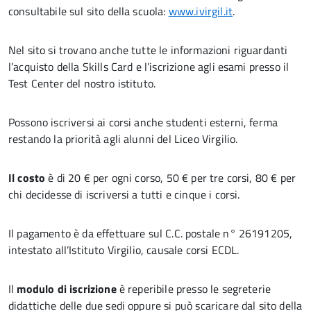
consultabile sul sito della scuola:
www.ivirgil.it
.
Nel sito si trovano anche tutte le informazioni riguardanti
l’acquisto della Skills Card e l’iscrizione agli esami presso il
Test Center del nostro istituto.
Possono iscriversi ai corsi anche studenti esterni, ferma
restando la priorità agli alunni del Liceo Virgilio.
Il costo
è di 20 € per ogni corso, 50 € per tre corsi, 80 € per
chi decidesse di iscriversi a tutti e cinque i corsi.
Il pagamento è da effettuare sul C.C. postale n° 26191205,
intestato all’Istituto Virgilio, causale corsi ECDL.
Il
modulo di iscrizione
è reperibile presso le segreterie
didattiche delle due sedi oppure si può scaricare dal sito della