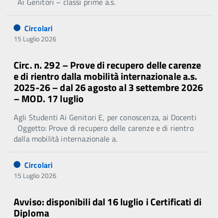
Ai Genitori – classi prime a.s.
Circolari
15 Luglio 2026
Circ. n. 292 – Prove di recupero delle carenze
e di rientro dalla mobilità internazionale a.s.
2025-26 – dal 26 agosto al 3 settembre 2026
– MOD. 17 luglio
Agli Studenti Ai Genitori E, per conoscenza, ai Docenti
Oggetto: Prove di recupero delle carenze e di rientro
dalla mobilità internazionale a.
Circolari
15 Luglio 2026
Avviso: disponibili dal 16 luglio i Certificati di
Diploma