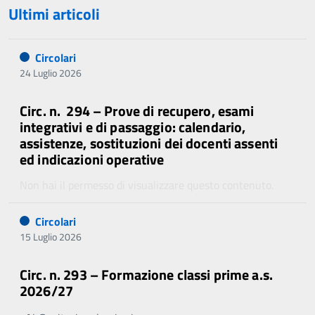
Ultimi articoli
Circolari
24 Luglio 2026
Circ. n. 294 – Prove di recupero, esami
integrativi e di passaggio: calendario,
assistenze, sostituzioni dei docenti assenti
ed indicazioni operative
Non hai il permesso di visualizzare questo contenuto.
Circolari
15 Luglio 2026
Circ. n. 293 – Formazione classi prime a.s.
2026/27