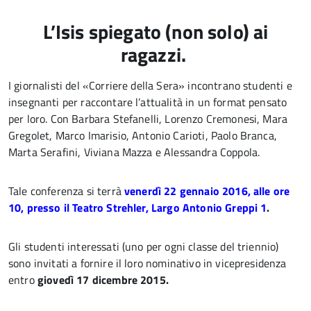
L’Isis spiegato (non solo) ai
ragazzi.
I giornalisti del «Corriere della Sera» incontrano studenti e
insegnanti per raccontare l’attualità in un format pensato
per loro. Con Barbara Stefanelli, Lorenzo Cremonesi, Mara
Gregolet, Marco Imarisio, Antonio Carioti, Paolo Branca,
Marta Serafini, Viviana Mazza e Alessandra Coppola.
Tale conferenza si terrà
venerdì 22 gennaio 2016, alle ore
10, presso il Teatro Strehler, Largo Antonio Greppi 1
.
Gli studenti interessati (uno per ogni classe del triennio)
sono invitati a fornire il loro nominativo in vicepresidenza
entro
giovedì 17 dicembre 2015.