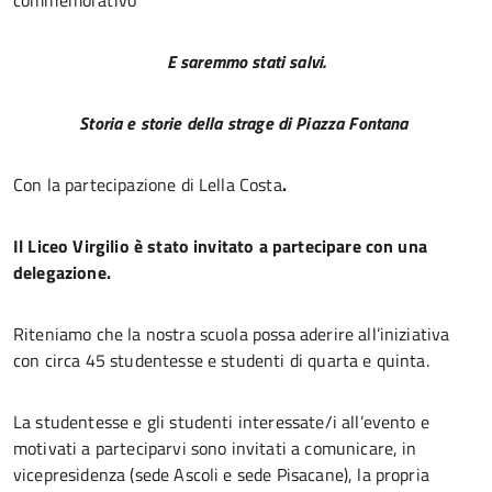
commemorativo
E saremmo stati salvi.
Storia e storie della strage di Piazza Fontana
Con la partecipazione di Lella Costa
.
Il Liceo Virgilio è stato invitato a partecipare con una
delegazione.
Riteniamo che la nostra scuola possa aderire all’iniziativa
con circa 45 studentesse e studenti di quarta e quinta.
La studentesse e gli studenti interessate/i all’evento e
motivati a parteciparvi sono invitati a comunicare, in
vicepresidenza (sede Ascoli e sede Pisacane), la propria