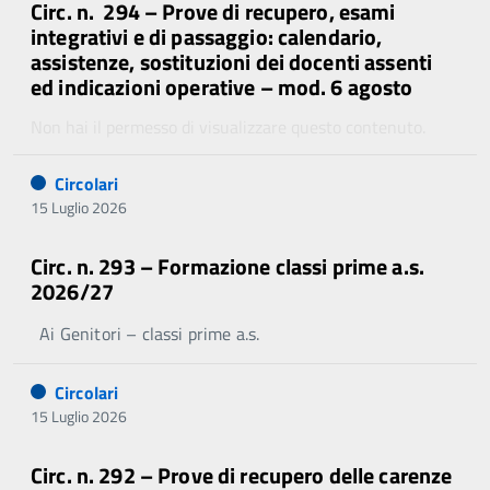
Circ. n. 294 – Prove di recupero, esami
integrativi e di passaggio: calendario,
assistenze, sostituzioni dei docenti assenti
ed indicazioni operative – mod. 6 agosto
Non hai il permesso di visualizzare questo contenuto.
Circolari
15 Luglio 2026
Circ. n. 293 – Formazione classi prime a.s.
2026/27
Ai Genitori – classi prime a.s.
Circolari
15 Luglio 2026
Circ. n. 292 – Prove di recupero delle carenze