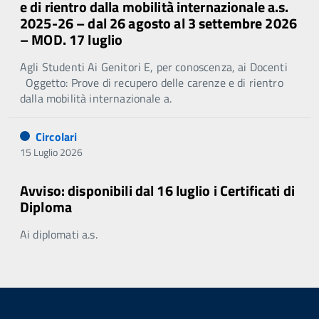
e di rientro dalla mobilità internazionale a.s.
2025-26 – dal 26 agosto al 3 settembre 2026
– MOD. 17 luglio
Agli Studenti Ai Genitori E, per conoscenza, ai Docenti
Oggetto: Prove di recupero delle carenze e di rientro
dalla mobilità internazionale a.
Circolari
15 Luglio 2026
Avviso: disponibili dal 16 luglio i Certificati di
Diploma
Ai diplomati a.s.