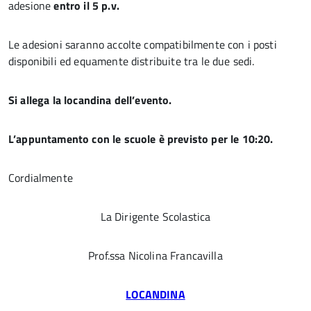
adesione
entro il 5 p.v.
Le adesioni saranno accolte compatibilmente con i posti
disponibili ed equamente distribuite tra le due sedi.
Si allega la locandina dell’evento.
L’appuntamento con le scuole è previsto per le 10:20.
Cordialmente
La Dirigente Scolastica
Prof.ssa Nicolina Francavilla
LOCANDINA