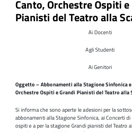
Canto, Orchestre Ospiti e
Pianisti del Teatro alla Sc
Ai Docenti
Agli Studenti
Ai Genitori
Oggetto – Abbonamenti alla Stagione Sinfonica e 
Orchestre Ospiti e Grandi Pianisti del Teatro alla
Si informa che sono aperte le adesioni per la sottos
abbonamenti alla Stagione Sinfonica, ai Concerti di
ospiti e a per la stagione Grandi pianisti del Teatro a