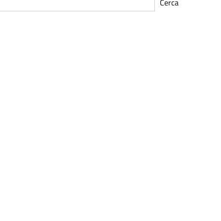
Cerca