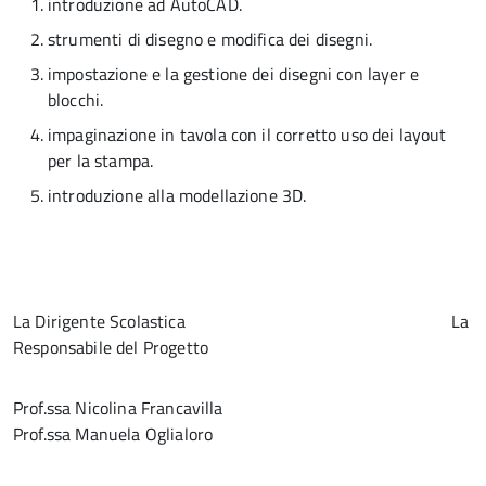
introduzione ad AutoCAD.
strumenti di disegno e modifica dei disegni.
impostazione e la gestione dei disegni con layer e
blocchi.
impaginazione in tavola con il corretto uso dei layout
per la stampa.
introduzione alla modellazione 3D.
La Dirigente Scolastica La
Responsabile del Progetto
Prof.ssa Nicolina Francavilla
Prof.ssa Manuela Oglialoro