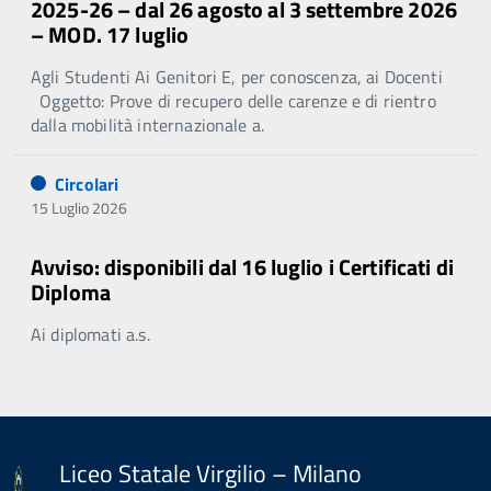
2025-26 – dal 26 agosto al 3 settembre 2026
– MOD. 17 luglio
Agli Studenti Ai Genitori E, per conoscenza, ai Docenti
Oggetto: Prove di recupero delle carenze e di rientro
dalla mobilità internazionale a.
Circolari
15 Luglio 2026
Avviso: disponibili dal 16 luglio i Certificati di
Diploma
Ai diplomati a.s.
Liceo Statale Virgilio – Milano