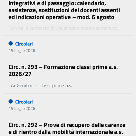
integrativi e di passaggio: calendario,
assistenze, sostituzioni dei docenti assenti
ed indicazioni operative – mod. 6 agosto
Non hai il permesso di visualizzare questo contenuto.
Circolari
15 Luglio 2026
Circ. n. 293 – Formazione classi prime a.s.
2026/27
Ai Genitori – classi prime a.s.
Circolari
15 Luglio 2026
Circ. n. 292 – Prove di recupero delle carenze
e di rientro dalla mobilità internazionale a.s.