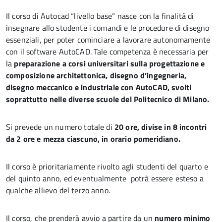
Il corso di Autocad “livello base” nasce con la finalità di
insegnare allo studente i comandi e le procedure di disegno
essenziali, per poter cominciare a lavorare autonomamente
con il software AutoCAD. Tale competenza è necessaria per
la
preparazione a corsi universitari sulla progettazione e
composizione architettonica, disegno d’ingegneria,
disegno meccanico e industriale con AutoCAD, svolti
soprattutto nelle diverse scuole del Politecnico di Milano.
Si prevede un numero totale di
20 ore, divise in 8 incontri
da 2 ore e mezza ciascuno, in orario pomeridiano.
Il corso è prioritariamente rivolto agli studenti del quarto e
del quinto anno, ed eventualmente potrà essere esteso a
qualche allievo del terzo anno.
Il corso, che prenderà avvio a partire da un
numero minimo