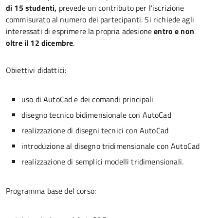
di 15 studenti,
prevede un contributo per l’iscrizione
commisurato al numero dei partecipanti. Si richiede agli
interessati di esprimere la propria adesione
entro e non
oltre il 12 dicembre
.
Obiettivi didattici:
uso di AutoCad e dei comandi principali
disegno tecnico bidimensionale con AutoCad
realizzazione di disegni tecnici con AutoCad
introduzione al disegno tridimensionale con AutoCad
realizzazione di semplici modelli tridimensionali.
Programma base del corso: