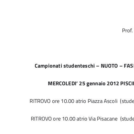
Prof.
Campionati studenteschi – NUOTO – FAS
MERCOLEDI’ 25 gennaio 2012 PISCI
RITROVO ore 10.00 atrio Piazza Ascoli (stude
RITROVO ore 10.00 atrio Via Pisacane (stude