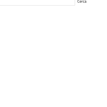
Cerca