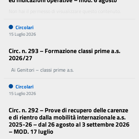
Non hai il permesso di visualizzare questo contenuto.
Circolari
15 Luglio 2026
Circ. n. 293 – Formazione classi prime a.s.
2026/27
Ai Genitori – classi prime a.s.
Circolari
15 Luglio 2026
Circ. n. 292 – Prove di recupero delle carenze
e di rientro dalla mobilità internazionale a.s.
2025-26 – dal 26 agosto al 3 settembre 2026
– MOD. 17 luglio