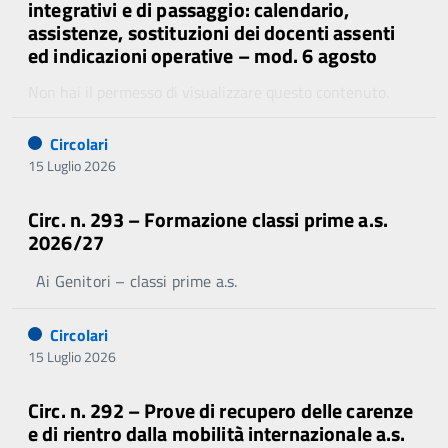
integrativi e di passaggio: calendario,
assistenze, sostituzioni dei docenti assenti
ed indicazioni operative – mod. 6 agosto
Non hai il permesso di visualizzare questo contenuto.
Circolari
15 Luglio 2026
Circ. n. 293 – Formazione classi prime a.s.
2026/27
Ai Genitori – classi prime a.s.
Circolari
15 Luglio 2026
Circ. n. 292 – Prove di recupero delle carenze
e di rientro dalla mobilità internazionale a.s.