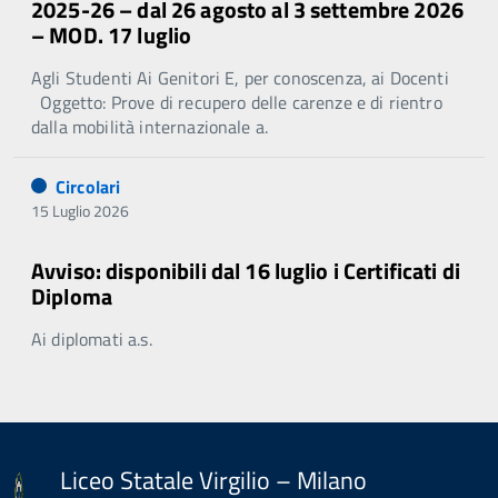
2025-26 – dal 26 agosto al 3 settembre 2026
– MOD. 17 luglio
Agli Studenti Ai Genitori E, per conoscenza, ai Docenti
Oggetto: Prove di recupero delle carenze e di rientro
dalla mobilità internazionale a.
Circolari
15 Luglio 2026
Avviso: disponibili dal 16 luglio i Certificati di
Diploma
Ai diplomati a.s.
Liceo Statale Virgilio – Milano