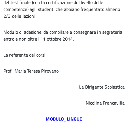
del test finale (con la certificazione del livello delle
competenze) agli studenti che abbiano frequentato almeno
2/3 delle lezioni.
Modulo di adesione: da compilare e consegnare in segreteria
entro e non oltre l’11 ottobre 2014.
La referente dei corsi
Prof. Maria Teresa Pirovano
La Dirigente Scolastica
Nicolina Francavilla
MODULO_LINGUE