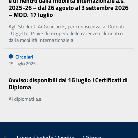
e di rientro dalla mobilità internazionale a.s.
2025-26 – dal 26 agosto al 3 settembre 2026
– MOD. 17 luglio
Agli Studenti Ai Genitori E, per conoscenza, ai Docenti
Oggetto: Prove di recupero delle carenze e di rientro
dalla mobilità internazionale a.
Circolari
15 Luglio 2026
Avviso: disponibili dal 16 luglio i Certificati di
Diploma
Ai diplomati a.s.