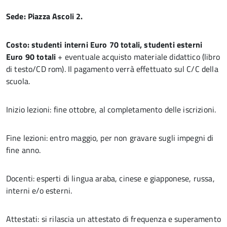
Sede: Piazza Ascoli 2.
Costo:
studenti interni Euro 70 totali, studenti esterni
Euro 90 totali
+ eventuale acquisto materiale didattico (libro
di testo/CD rom). Il pagamento verrà effettuato sul C/C della
scuola.
Inizio lezioni: fine ottobre, al completamento delle iscrizioni.
Fine lezioni: entro maggio, per non gravare sugli impegni di
fine anno.
Docenti: esperti di lingua araba, cinese e giapponese, russa,
interni e/o esterni.
Attestati: si rilascia un attestato di frequenza e superamento