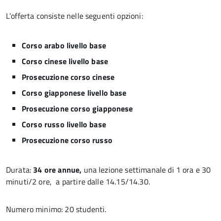
L’offerta consiste nelle seguenti opzioni:
Corso arabo livello base
Corso cinese livello base
Prosecuzione corso cinese
Corso giapponese livello base
Prosecuzione corso giapponese
Corso russo livello base
Prosecuzione corso russo
Durata:
34 ore annue,
una lezione settimanale di 1 ora e 30
minuti/2 ore, a partire dalle 14.15/14.30.
Numero minimo: 20 studenti.