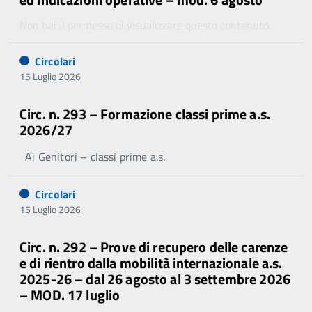
Non hai il permesso di visualizzare questo contenuto.
Circolari
15 Luglio 2026
Circ. n. 293 – Formazione classi prime a.s.
2026/27
Ai Genitori – classi prime a.s.
Circolari
15 Luglio 2026
Circ. n. 292 – Prove di recupero delle carenze
e di rientro dalla mobilità internazionale a.s.
2025-26 – dal 26 agosto al 3 settembre 2026
– MOD. 17 luglio