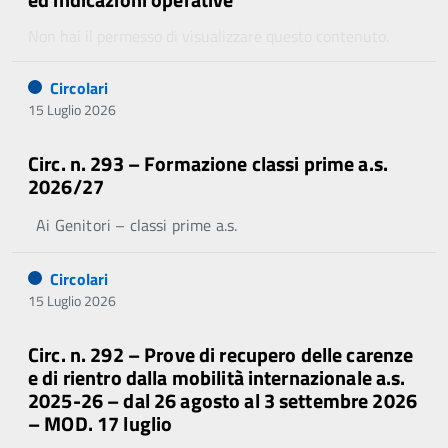
Non hai il permesso di visualizzare questo contenuto.
Circolari
15 Luglio 2026
Circ. n. 293 – Formazione classi prime a.s.
2026/27
Ai Genitori – classi prime a.s.
Circolari
15 Luglio 2026
Circ. n. 292 – Prove di recupero delle carenze
e di rientro dalla mobilità internazionale a.s.
2025-26 – dal 26 agosto al 3 settembre 2026
– MOD. 17 luglio