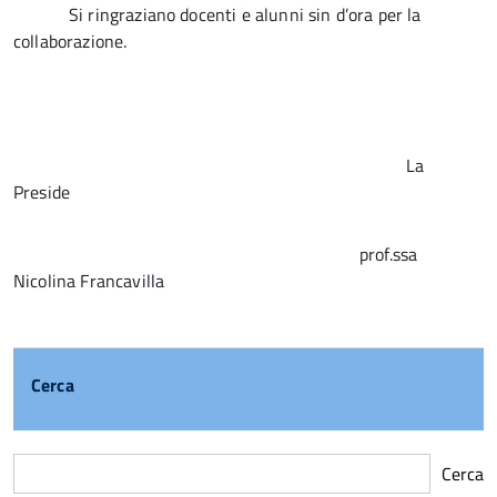
Si ringraziano docenti e alunni sin d’ora per la
collaborazione.
La
Preside
prof.ssa
Nicolina Francavilla
Cerca
Cerca