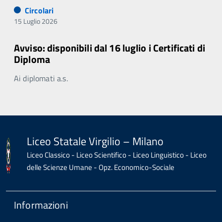
Circolari
15 Luglio 2026
Avviso: disponibili dal 16 luglio i Certificati di
Diploma
Ai diplomati a.s.
Liceo Statale Virgilio – Milano
Liceo Classico - Liceo Scientifico - Liceo Linguistico - Liceo
delle Scienze Umane - Opz. Economico-Sociale
Informazioni