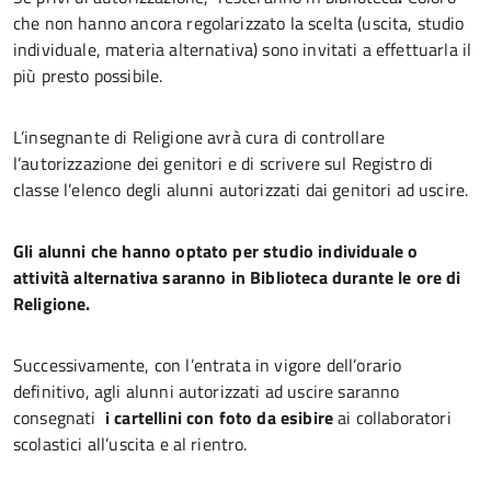
che non hanno ancora regolarizzato la scelta (uscita, studio
individuale, materia alternativa) sono invitati a effettuarla il
più presto possibile.
L’insegnante di Religione avrà cura di controllare
l’autorizzazione dei genitori e di scrivere sul Registro di
classe l’elenco degli alunni autorizzati dai genitori ad uscire.
Gli alunni che hanno optato per studio individuale o
attività alternativa saranno in Biblioteca durante le ore di
Religione.
Successivamente, con l’entrata in vigore dell’orario
definitivo, agli alunni autorizzati ad uscire saranno
consegnati
i cartellini con foto da esibire
ai collaboratori
scolastici all’uscita e al rientro.