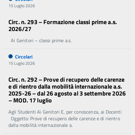
15 Luglio 2026
Circ. n. 293 – Formazione classi prime a.s.
2026/27
Ai Genitori – classi prime a.s.
Circolari
15 Luglio 2026
Circ. n. 292 – Prove di recupero delle carenze
e di rientro dalla mobilità internazionale a.s.
2025-26 – dal 26 agosto al 3 settembre 2026
– MOD. 17 luglio
Agli Studenti Ai Genitori E, per conoscenza, ai Docenti
Oggetto: Prove di recupero delle carenze e di rientro
dalla mobilità internazionale a.