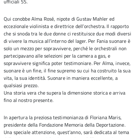
ufficiali SS.
Qui conobbe Alma Rosé, nipote di Gustav Mahler ed
eccezionale violinista e direttrice dell’orchestra. Il rapporto
che si snoda tra le due donne ci restituisce due modi diversi
di vivere la musica all’interno del lager. Per Fania suonare è
solo un mezzo per sopravvivere, perché le orchestrali non
partecipavano alle selezioni per la camera a gas, e
sopravvivere significa poter testimoniare. Per Alma, invece,
suonare è un fine, il fine supremo su cui ha costruito la sua
vita, la sua identità. Suonare in maniera eccellente, a
qualsiasi prezzo.
Una storia vera che supera la dimensione storica e arriva
fino al nostro presente.
In apertura la preziosa testimonianza di Floriana Maris,
presidente della Fondazione Memoria della Deportazione.
Una speciale attenzione, quest’anno, sarà dedicata al tema