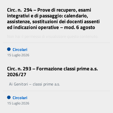
Circ. n. 294 – Prove di recupero, esami
integrativi e di passaggio: calendario,
assistenze, sostituzioni dei docenti assenti
ed indicazioni operative – mod. 6 agosto
Non hai il permesso di visualizzare questo contenuto.
Circolari
15 Luglio 2026
Circ. n. 293 – Formazione classi prime a.s.
2026/27
Ai Genitori – classi prime a.s.
Circolari
15 Luglio 2026