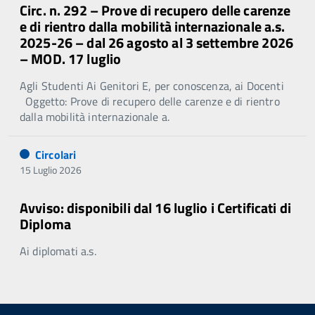
Circ. n. 292 – Prove di recupero delle carenze
e di rientro dalla mobilità internazionale a.s.
2025-26 – dal 26 agosto al 3 settembre 2026
– MOD. 17 luglio
Agli Studenti Ai Genitori E, per conoscenza, ai Docenti
Oggetto: Prove di recupero delle carenze e di rientro
dalla mobilità internazionale a.
Circolari
15 Luglio 2026
Avviso: disponibili dal 16 luglio i Certificati di
Diploma
Ai diplomati a.s.