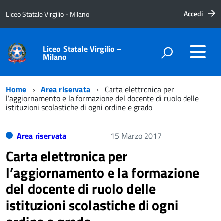
Accedi
Liceo Statale Virgilio - Milano
Liceo Statale Virgilio –
Milano
Home
Area riservata
Carta elettronica per
l’aggiornamento e la formazione del docente di ruolo delle
istituzioni scolastiche di ogni ordine e grado
Area riservata
15 Marzo 2017
Carta elettronica per
l’aggiornamento e la formazione
del docente di ruolo delle
istituzioni scolastiche di ogni