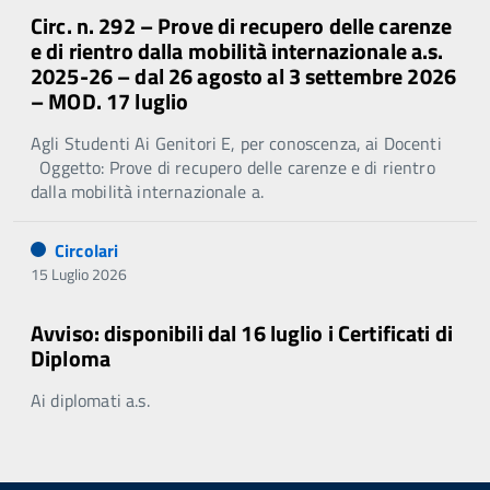
Circ. n. 292 – Prove di recupero delle carenze
e di rientro dalla mobilità internazionale a.s.
2025-26 – dal 26 agosto al 3 settembre 2026
– MOD. 17 luglio
Agli Studenti Ai Genitori E, per conoscenza, ai Docenti
Oggetto: Prove di recupero delle carenze e di rientro
dalla mobilità internazionale a.
Circolari
15 Luglio 2026
Avviso: disponibili dal 16 luglio i Certificati di
Diploma
Ai diplomati a.s.